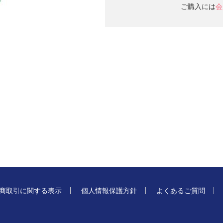
ご購入には
会
商取引に関する表示
個人情報保護方針
よくあるご質問