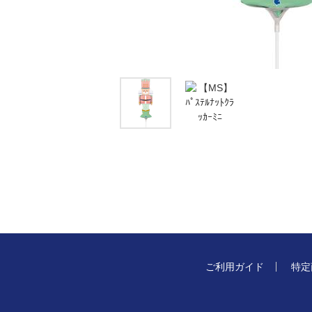
ご利用ガイド
特定