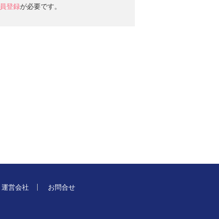
員登録
が必要です。
運営会社
お問合せ