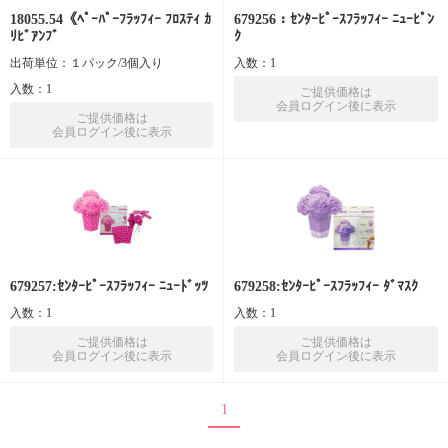
18055.54《ﾍﾟｰﾊﾟｰﾌﾗｯﾌｨｰ ﾌﾛｽﾃｨ ｶ
679256：ｾﾝﾀｰﾋﾟｰｽﾌﾗｯﾌｨｰ ﾆｭｰﾋﾟﾝ
ﾘﾋﾞｱﾝﾌﾞ
ｸ
出荷単位：１パック/3個入り
入数：1
入数：1
ご提供価格は
会員ログイン後に表示
ご提供価格は
会員ログイン後に表示
679257:ｾﾝﾀｰﾋﾟｰｽﾌﾗｯﾌｨｰ ﾆｭｰﾄﾞｯﾂ
679258:ｾﾝﾀｰﾋﾟｰｽﾌﾗｯﾌｨｰ ﾀﾞﾏｽｸ
入数：1
入数：1
ご提供価格は
ご提供価格は
会員ログイン後に表示
会員ログイン後に表示
1