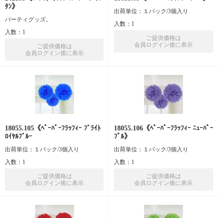
ﾀﾝ》
出荷単位：１パック/3個入り
パーティグッズ。
入数：1
入数：1
ご提供価格は
会員ログイン後に表示
ご提供価格は
会員ログイン後に表示
18055.105《ﾍﾟｰﾊﾟｰﾌﾗｯﾌｨｰ ﾌﾞﾗｲﾄ
18055.106《ﾍﾟｰﾊﾟｰﾌﾗｯﾌｨｰ ﾆｭｰﾊﾟｰ
ﾛｲﾔﾙﾌﾞﾙｰ
ﾌﾟﾙ》
出荷単位：１パック/3個入り
出荷単位：１パック/3個入り
入数：1
入数：1
ご提供価格は
ご提供価格は
会員ログイン後に表示
会員ログイン後に表示