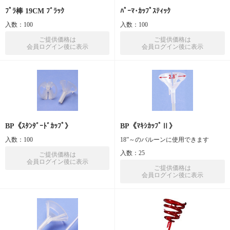
ﾌﾟﾗ棒 19CM ﾌﾞﾗｯｸ
ﾊﾟｰﾏ･ｶｯﾌﾟｽﾃｨｯｸ
入数：100
入数：100
ご提供価格は
ご提供価格は
会員ログイン後に表示
会員ログイン後に表示
BP《ｽﾀﾝﾀﾞｰﾄﾞｶｯﾌﾟ》
BP《ﾏｷｼｶｯﾌﾟⅡ》
入数：100
18”～のバルーンに使用できます
入数：25
ご提供価格は
会員ログイン後に表示
ご提供価格は
会員ログイン後に表示