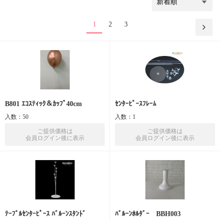
1
2
3
B801 ｴｺｽﾃｨｯｸ＆ｶｯﾌﾟ40cm
ｾﾝﾀｰﾋﾟｰｽﾌﾚｰﾑ
入数：50
入数：1
ご提供価格は
ご提供価格は
会員ログイン後に表示
会員ログイン後に表示
ﾃｰﾌﾞﾙｾﾝﾀｰﾋﾟｰｽ ﾊﾞﾙｰﾝｽﾀﾝﾄﾞ
ﾊﾞﾙｰﾝﾎﾙﾀﾞｰ BBH003