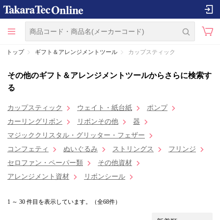
トップ
ギフト＆アレンジメントツール
カップスティック
その他のギフト＆アレンジメントツールからさらに検索す
る
カップスティック
ウェイト・紙台紙
ポンプ
カーリングリボン
リボンその他
器
マジッククリスタル・グリッター・フェザー
コンフェティ
ぬいぐるみ
ストリングス
フリンジ
セロファン・ペーパー類
その他資材
アレンジメント資材
リボンシール
1 ～ 30 件目を表示しています。（全68件）