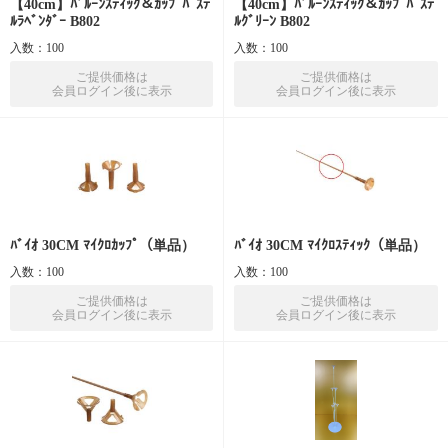
【40cm】ﾊﾞﾙｰﾝｽﾃｨｯｸ＆ｶｯﾌﾟﾊﾟｽﾃ
【40cm】ﾊﾞﾙｰﾝｽﾃｨｯｸ＆ｶｯﾌﾟﾊﾟｽﾃ
ﾙﾗﾍﾞﾝﾀﾞｰ B802
ﾙｸﾞﾘｰﾝ B802
入数：100
入数：100
ご提供価格は
ご提供価格は
会員ログイン後に表示
会員ログイン後に表示
ﾊﾞｲｵ 30CM ﾏｲｸﾛｶｯﾌﾟ（単品）
ﾊﾞｲｵ 30CM ﾏｲｸﾛｽﾃｨｯｸ（単品）
入数：100
入数：100
ご提供価格は
ご提供価格は
会員ログイン後に表示
会員ログイン後に表示