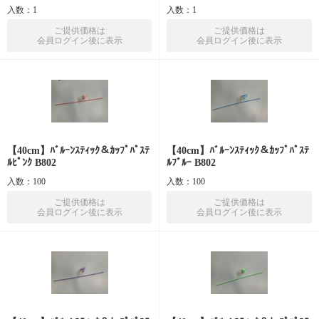
入数：1
入数：1
ご提供価格は
ご提供価格は
会員ログイン後に表示
会員ログイン後に表示
【40cm】ﾊﾞﾙｰﾝｽﾃｨｯｸ＆ｶｯﾌﾟﾊﾟｽﾃ
【40cm】ﾊﾞﾙｰﾝｽﾃｨｯｸ＆ｶｯﾌﾟﾊﾟｽﾃ
ﾙﾋﾟﾝｸ B802
ﾙﾌﾞﾙｰ B802
入数：100
入数：100
ご提供価格は
ご提供価格は
会員ログイン後に表示
会員ログイン後に表示