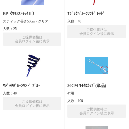
BP《ﾏｷｼｽﾃｨｯｸⅡ》
ﾏｼﾞｯｸﾊﾞﾙｰﾝﾜﾝﾄﾞ ﾚｯﾄﾞ
スティック長さ50cm・クリア
入数：40
入数：25
ご提供価格は
会員ログイン後に表示
ご提供価格は
会員ログイン後に表示
ﾏｼﾞｯｸﾊﾞﾙｰﾝﾜﾝﾄﾞ ﾌﾞﾙｰ
30CM ﾏｲｸﾛｶｯﾌﾟ(単品)
入数：40
4”用
入数：100
ご提供価格は
会員ログイン後に表示
ご提供価格は
会員ログイン後に表示