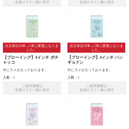
会員ログイン後に表示
会員ログイン後に表示
注文単位10本→1本に変更になりま
注文単位10本→1本に変更になりま
した。
した。
【ブローイング】4インチ ポチ
【ブローイング】4インチ ハン
ャッコ
ギョドン
中にラメが入っております。
中にラメが入っております。
入数：1
入数：1
ご提供価格は
ご提供価格は
会員ログイン後に表示
会員ログイン後に表示