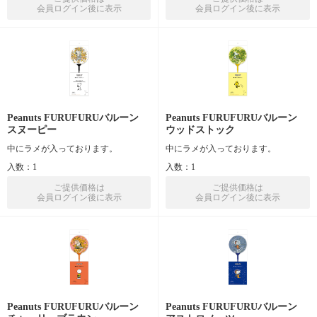
会員ログイン後に表示
会員ログイン後に表示
Peanuts FURUFURUバルーン
Peanuts FURUFURUバルーン
スヌーピー
ウッドストック
中にラメが入っております。
中にラメが入っております。
入数：1
入数：1
ご提供価格は
ご提供価格は
会員ログイン後に表示
会員ログイン後に表示
Peanuts FURUFURUバルーン
Peanuts FURUFURUバルーン