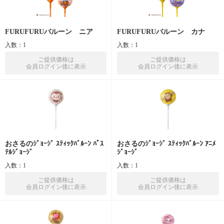
FURUFURUバルーン ニア
FURUFURUバルーン カナ
入数：1
入数：1
ご提供価格は
ご提供価格は
会員ログイン後に表示
会員ログイン後に表示
おさるのｼﾞｮｰｼﾞ ｽﾃｨｯｸﾊﾞﾙｰﾝ ﾊﾟｽ
おさるのｼﾞｮｰｼﾞ ｽﾃｨｯｸﾊﾞﾙｰﾝ ｱﾆﾒ
ﾃﾙｼﾞｮｰｼﾞ
ｼﾞｮｰｼﾞ
入数：1
入数：1
ご提供価格は
ご提供価格は
会員ログイン後に表示
会員ログイン後に表示