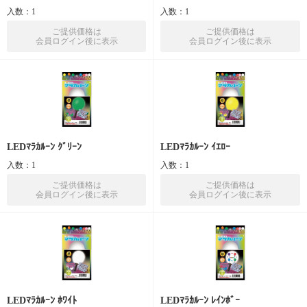
入数：1
入数：1
ご提供価格は
ご提供価格は
会員ログイン後に表示
会員ログイン後に表示
LEDﾏﾗｶﾙｰﾝ ｸﾞﾘｰﾝ
LEDﾏﾗｶﾙｰﾝ ｲｴﾛｰ
入数：1
入数：1
ご提供価格は
ご提供価格は
会員ログイン後に表示
会員ログイン後に表示
LEDﾏﾗｶﾙｰﾝ ﾎﾜｲﾄ
LEDﾏﾗｶﾙｰﾝ ﾚｲﾝﾎﾞｰ