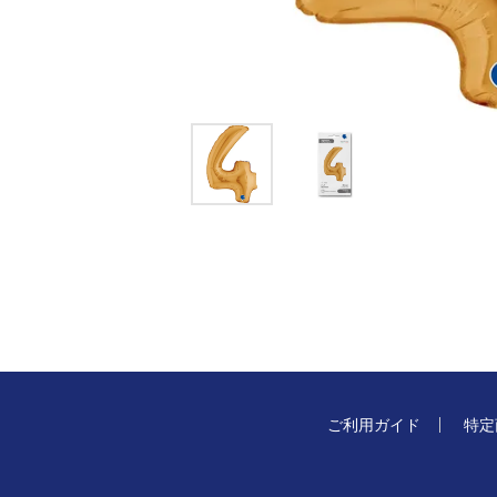
ご利用ガイド
特定