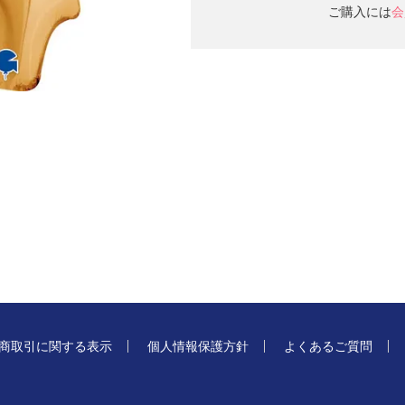
ご購入には
会
商取引に関する表示
個人情報保護方針
よくあるご質問