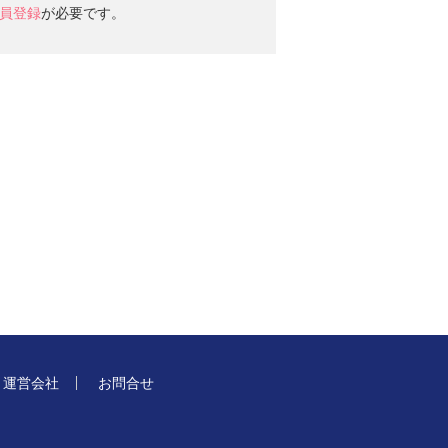
員登録
が必要です。
運営会社
お問合せ