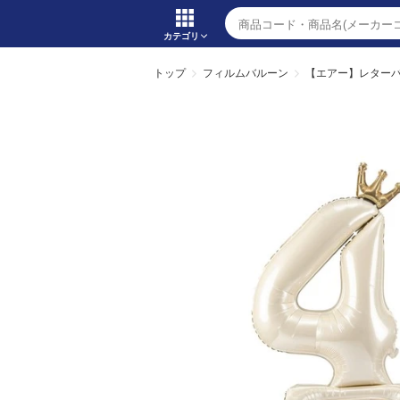
カテゴリ
トップ
フィルムバルーン
【エアー】レター