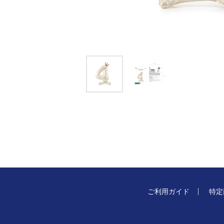
ご利用ガイド
特定