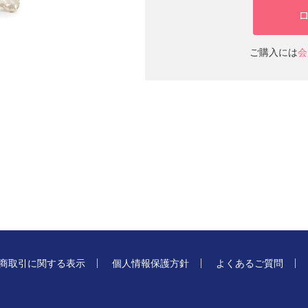
ご購入には
会
商取引に関する表示
個人情報保護方針
よくあるご質問