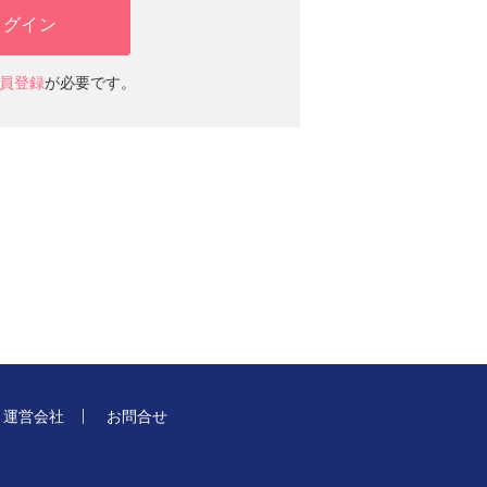
ログイン
員登録
が必要です。
運営会社
お問合せ